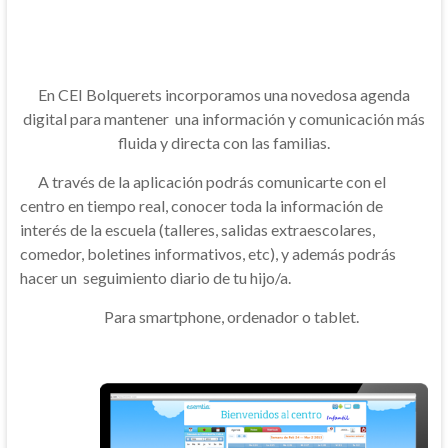
En CEI Bolquerets incorporamos una novedosa agenda
digital para mantener una información y comunicación más
fluida y directa con las familias.
A través de la aplicación podrás comunicarte con el
centro en tiempo real, conocer toda la información de
interés de la escuela (talleres, salidas extraescolares,
comedor, boletines informativos, etc), y además podrás
hacer un seguimiento diario de tu hijo/a.
Para smartphone, ordenador o tablet.