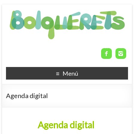


Menú
Agenda digital
Agenda digital