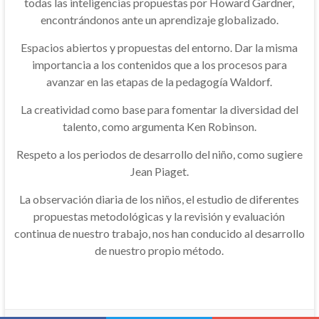
todas las inteligencias propuestas por Howard Gardner,
encontrándonos ante un aprendizaje globalizado.
Espacios abiertos y propuestas del entorno. Dar la misma
importancia a los contenidos que a los procesos para
avanzar en las etapas de la pedagogía Waldorf.
La creatividad como base para fomentar la diversidad del
talento, como argumenta Ken Robinson.
Respeto a los periodos de desarrollo del niño, como sugiere
Jean Piaget.
La observación diaria de los niños, el estudio de diferentes
propuestas metodológicas y la revisión y evaluación
continua de nuestro trabajo, nos han conducido al desarrollo
de nuestro propio método.