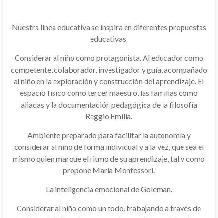
Nuestra línea educativa se inspira en diferentes propuestas
educativas:
Considerar al niño como protagonista. Al educador como
competente, colaborador, investigador y guía, acompañado
al niño en la exploración y construcción del aprendizaje. El
espacio físico como tercer maestro, las familias como
aliadas y la documentación pedagógica de la filosofía
Reggio Emilia.
Ambiente preparado para facilitar la autonomía y
considerar al niño de forma individual y a la vez, que sea él
mismo quien marque el ritmo de su aprendizaje, tal y como
propone Maria Montessori.
La inteligencia emocional de Goleman.
Considerar al niño como un todo, trabajando a través de