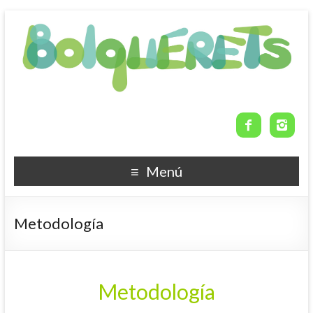


Menú
Metodología
Metodología